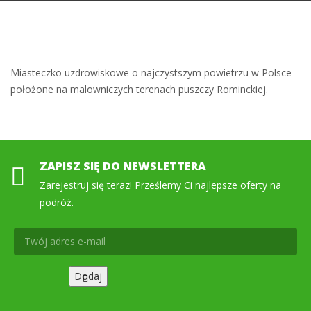
Miasteczko uzdrowiskowe o najczystszym powietrzu w Polsce
położone na malowniczych terenach puszczy Rominckiej.
ZAPISZ SIĘ DO NEWSLETTERA
Zarejestruj się teraz! Prześlemy Ci najlepsze oferty na
podróż.