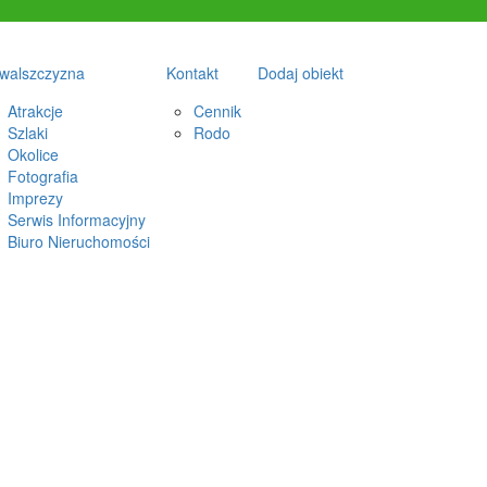
walszczyzna
Kontakt
Dodaj obiekt
Atrakcje
Cennik
Szlaki
Rodo
Okolice
Fotografia
Imprezy
Serwis Informacyjny
Biuro Nieruchomości