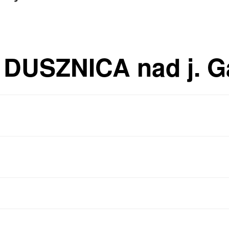
 DUSZNICA nad j. G