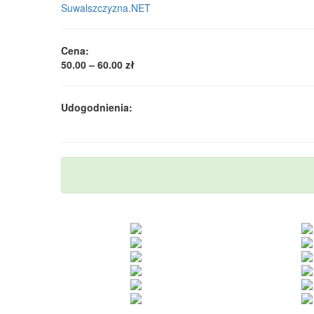
Suwalszczyzna.NET
Cena:
50.00 – 60.00 zł
Udogodnienia: