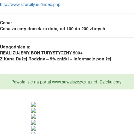
http://www.szurpily.eu/index.php
Cena:
Cena za cały domek za dobę od 100 do 200 złotych
Udogodnienia:
REALIZUJEMY BON TURYSTYCZNY 500+
Z Kartą Dużej Rodziny – 5% zniżki – informacje poniżej.
Powołaj sie na portal www.suwalszczyzna.net. Dziękujemy!